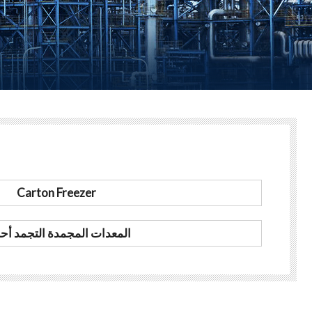
Carton Freezer
المعدات المجمدة التجمد أحا