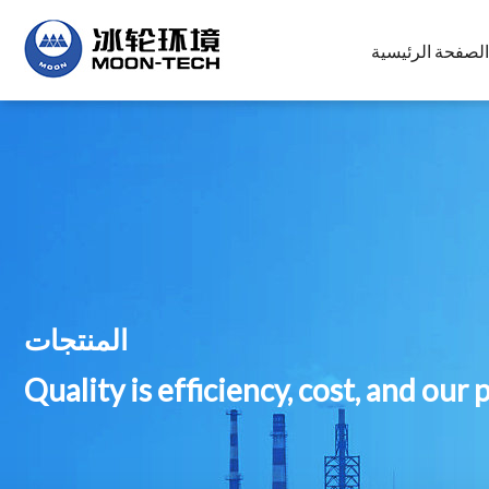
الصفحة الرئيسية
المنتجات
Quality is efficiency, cost, and our 