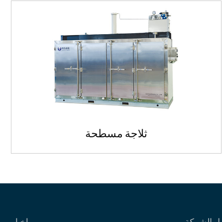
ثلاجة مسطحة
ثلاجة مسطحة
تستخدم أساسا لتجميد أي لوحة من...
ل الشركة
اخبار