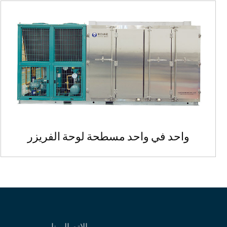
واحد في واحد مسطحة لوحة الفريزر
واحد في واحد مسطحة لوحة الفريزر
شكل التبريد: تبريد الماء، تبري...
الاتصال بنا