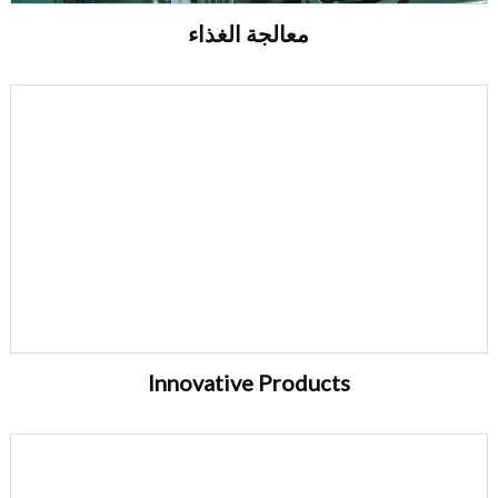
معالجة الغذاء
Innovative Products