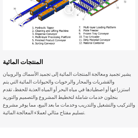
المنتجات المائية
يشير تجميد ومعالجة المنتجات المائية إلى تجميد الأسماك والروبيان
والقشريات والمحار والرخويات والحيوانات المائية التي يتم
استزراعها أو اصطيادها في مياه البحر أو المياه العذبة للحفظ، تقدم
بنجلون خدمات شاملة لتخطيط المشروع والتصميم والتوريد
والتركيب والتشغيل والتدريب وخدمات ما بعد البيع، مما يوفر مشروع
تسليم مفتاح مثالي لعملاء المعالجة المائية.