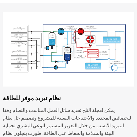
نظام تبريد موفر للطاقة
يمكن لعجلة الثلج تحديد سائل العمل المناسب والنظام وفقا
للخصائص المحددة والاحتياجات الفعلية للمشروع وتصميم حل نظام
التبريد الأنسب من خلال التعزيز المستمر للوعي البشري لحماية
البيئة والسلامة والحفاظ على الطاقة، طورت بنجلون نظام