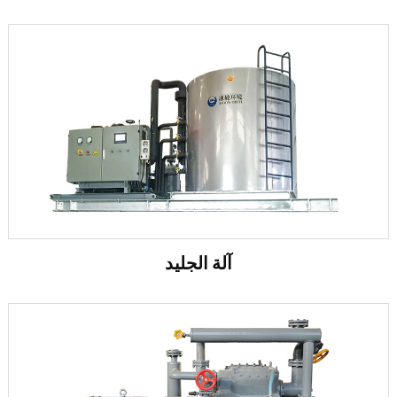
آلة الجليد