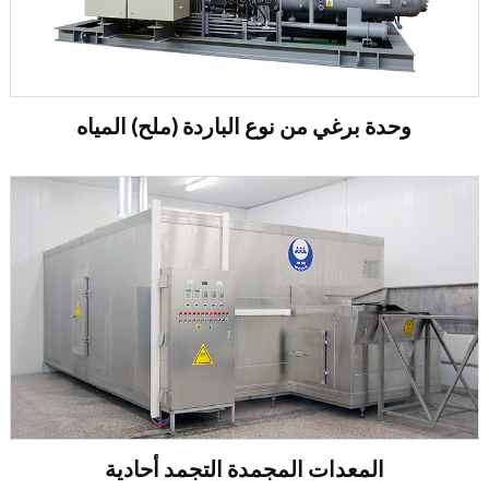
وحدة برغي من نوع الباردة (ملح) المياه
المعدات المجمدة التجمد أحادية