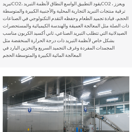
تبريدCO2، يقود التطبيق الواسع النطاق لأنظمة التبريدCO2 ، ويعزز
ترقية منتجات التبريد التجارية المحلية والأجنبية الكبيرة والمتوسطة
الحجم، قيادة تجميد الطعام وحفظه التقدم التكنولوجي في الصناعات
ذات الصلة مثل المعالجة العميقة والهندسة الكيميائية والمستحضرات
الصيدلانية التي تتطلب التبريد الصناعي، ثاني أكسيد الكربون مناسب
بشكل خاص لأنظمة التبريد ذات درجة الحرارة المنخفضة مثل
المجمدات المفردة وغرف التجميد السريع والتخزين البارد في
المعالجة المائية الكبيرة والمتوسطة الحجم