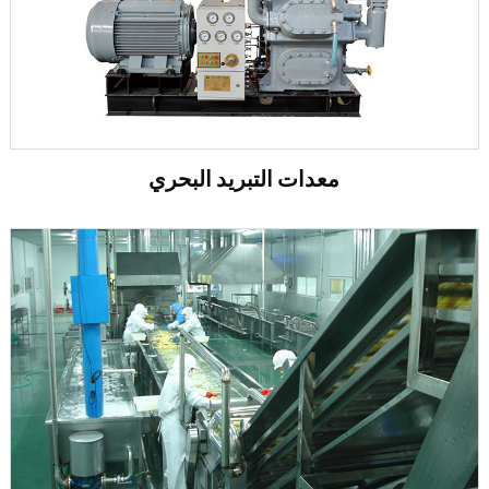
معدات التبريد البحري