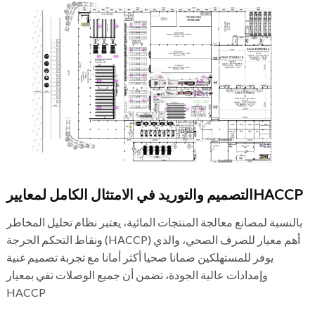
التصميم والتوريد في الامتثال الكامل لمعاييرHACCP
بالنسبة لمصانع معالجة المنتجات المائية، يعتبر نظام تحليل المخاطر
ونقاط التحكم الحرجة (HACCP) أهم معيار للصرف الصحي، والذي
يوفر للمستهلكين ضمانا صحيا أكثر أمانا مع تجربة تصميم غنية
وإمدادات عالية الجودة، تضمن أن جميع الوصلات تفي بمعيار
HACCP