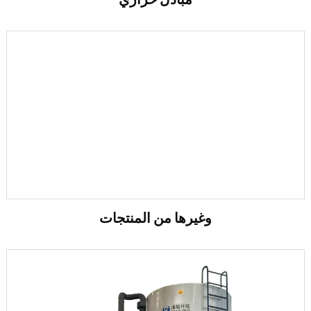
وغيرها من المنتجات