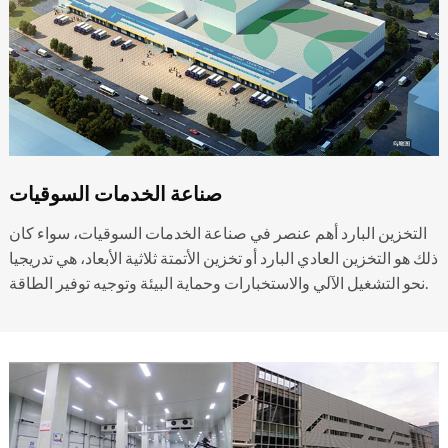
صناعة الخدمات السوقيات
التخزين البارد أهم عنصر في صناعة الخدمات السوقيات، سواء كان
ذلك هو التخزين العادي البارد أو تخزين الأتمتة ثلاثية الأبعاد، هي تدريجيا
نحو التشغيل الآلي والاستخبارات وحماية البيئة وتوجيه توفير الطاقة.