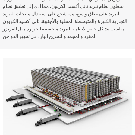
بينغلون نظام تبريد ثاني أكسيد الكربون، مما أدى إلى تطبيق نظام
التبريد على نطاق واسع، مما شجع على استبدال منتجات التبريد
التجارية الكبيرة والمتوسطة المحلية والأجنبية، ثاني أكسيد الكربون
مناسب بشكل خاص لأنظمة التبريد منخفضة الحرارة مثل الفريزر
المفرد والمجمد والتخزين البارد في تجهيز الدواجن