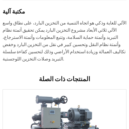
مكتبة آلية
الآلي للغاية وذكي هو اتجاه التنمية من التخزين البارد، على نطاق واسع
الآلي ثلاثي الأبعاد مشروع التخزين البارد يمكن تحقيق أتمتة نظام
التبريد وأتمتة حماية السلامة، وتتبع المعلومات وأتمتة الاسترجاع،
وأتمتة نظام النقل وتحسين كبير في نقل من التخزين البارد وخفض
تكاليف العمالة وزيادة استخدام الأراضي وذلك لتحسين كفاءة سلسلة
التبريد وصلات التخزين اللوجستية.
المنتجات ذات الصلة