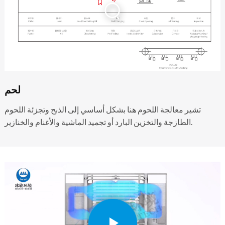
لحم
تشير معالجة اللحوم هنا بشكل أساسي إلى الذبح وتجزئة اللحوم
الطازجة والتخزين البارد أو تجميد الماشية والأغنام والخنازير.