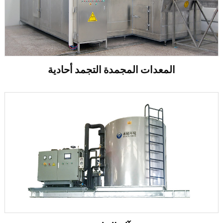
المعدات المجمدة التجمد أحادية