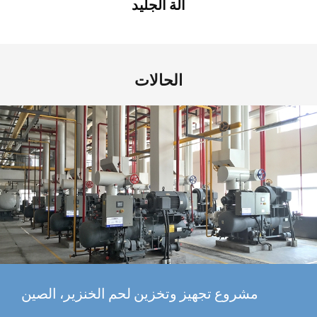
آلة الجليد
الحالات
مشروع تجهيز وتخزين لحم الخنزير، الصين