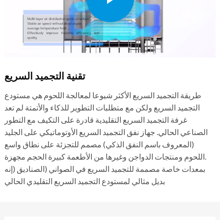
تقنية التجميد السريع
طريقة التجميد السريع الأكثر شيوعا لمعالجة اللحوم هي مستودع
التجميد السريع ولكن مع متطلبات التطوير للذكاء والأتمتة لم تعد
غرفة التجميد السريع التقليدية قادرة على التكيف مع التطور
الصناعي الحالي. جهاز نفق التجميد السريع الأوتوماتيكي على الجليد
(المعروف باسم النفق الذكي) مصمم للتجزئة على نطاق واسع
.اللحوم ومنتجات الدواجن وغيرها من الأطعمة كبيرة الحجم مجهزة
بمعدات خاصة مصممة للتجميد السريع في الصواني (الصناديق (إنه
بديل مثالي لمستودع التجميد السريع التقليدي الحالي