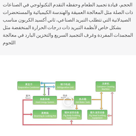
الحجم، قيادة تجميد الطعام وحفظه التقدم التكنولوجي في الصناعات
ذات الصلة مثل المعالجة العميقة والهندسة الكيميائية والمستحضرات
الصيدلانية التي تتطلب التبريد الصناعي، ثاني أكسيد الكربون مناسب
بشكل خاص لأنظمة التبريد ذات درجات الحرارة المنخفضة مثل
المجمدات المفردة وغرف التجميد السريع والتخزين البارد في معالجة
اللحوم