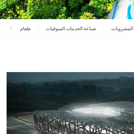
المشروبات
صناعة الخدمات السوقيات
طعام
