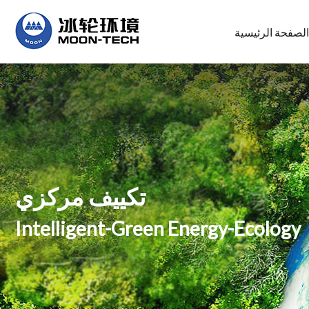
الصفحة الرئيسية
تكييف مركزي
Intelligent-Green Energy-Ecology