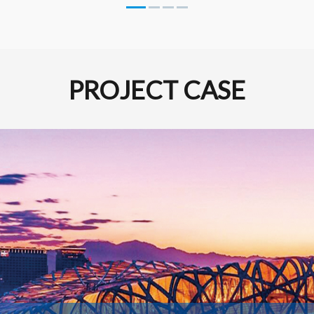
PROJECT CASE