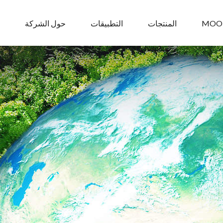
MOO
المنتجات
التطبيقات
حول الشركة