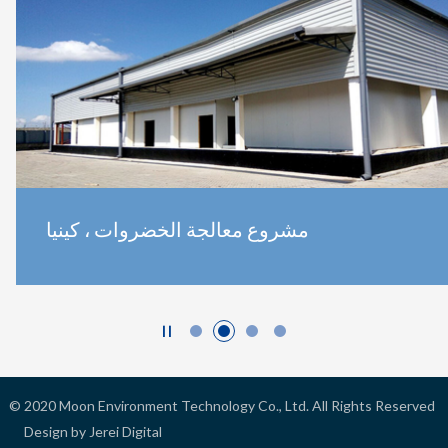
مشروع معالجة الخضروات ، كينيا

© 2020
Moon Environment Technology Co., Ltd.
All Rights Reserved
Design by Jerei Digital