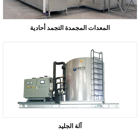
المعدات المجمدة التجمد أحادية
آلة الجليد