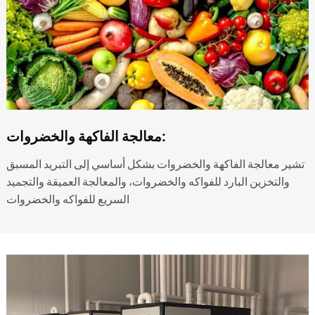
معالجة الفاكهة والخضروات:
تشير معالجة الفاكهة والخضروات بشكل أساسي إلى التبريد المسبق
والتخزين البارد للفواكه والخضروات، والمعالجة العميقة والتجميد
السريع للفواكه والخضروات