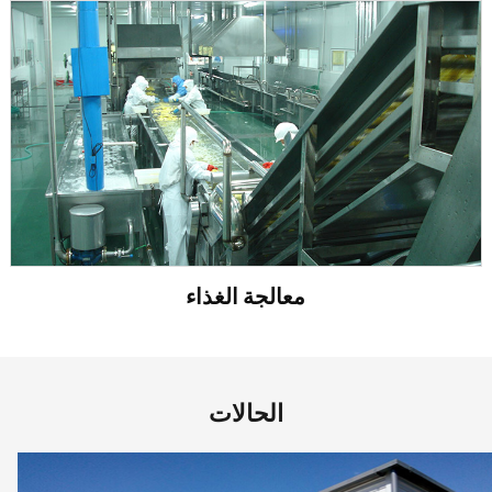
معالجة الغذاء
الحالات