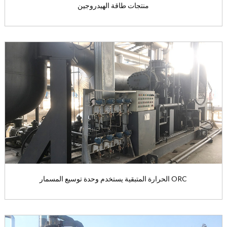
منتجات طاقة الهيدروجين
منتجات طاقة الهيدروجين
المنتجات الرئيسية: الهيدروجين ...
View the product

الحرارة المتبقية يستخدم وحدة توسيع المسمار ORC
الحرارة المتبقية يستخدم وحدة توسيع المسمار