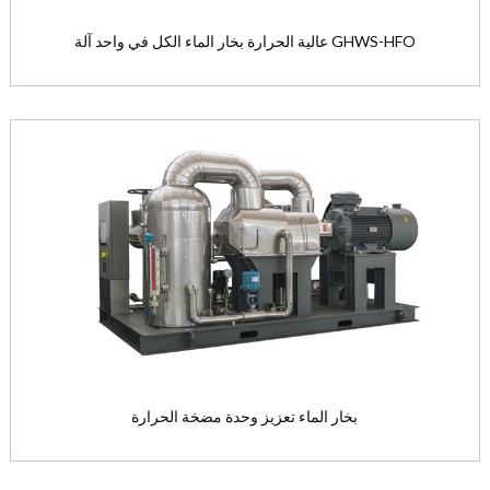
عالية الحرارة بخار الماء الكل في واحد آلة GHWS-HFO
عالية الحرارة بخار الماء الكل في واحد آلة
GHWS-HFO
هذا المنتج يمكن أن تنتج مباشرة...
View the product

بخار الماء تعزيز وحدة مضخة الحرارة