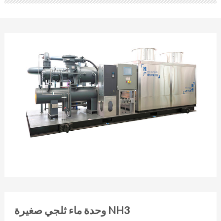
وحدة ماء ثلجي صغيرة NH3