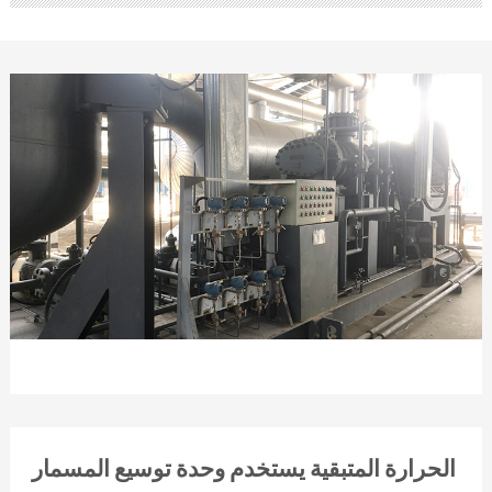
الحرارة المتبقية يستخدم وحدة توسيع المسمار