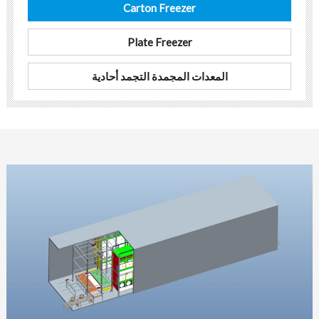
Carton Freezer
Plate Freezer
المعدات المجمدة التجمد أحادية