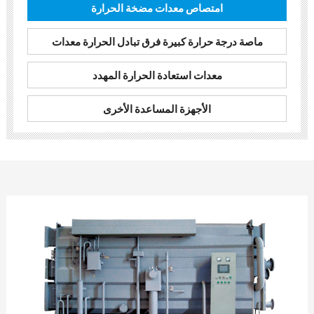
امتصاص معدات مضخة الحرارة
ماصة درجة حرارة كبيرة فرق تبادل الحرارة معدات
معدات استعادة الحرارة المهدد
الأجهزة المساعدة الأخرى