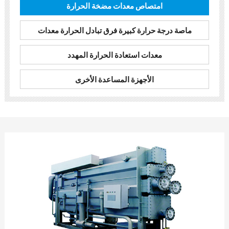
امتصاص معدات مضخة الحرارة
ماصة درجة حرارة كبيرة فرق تبادل الحرارة معدات
معدات استعادة الحرارة المهدد
الأجهزة المساعدة الأخرى