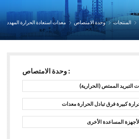
المنتجات
وحدة الامتصاص
معدات استعادة الحرارة المهدد



وحدة الامتصاص :
 التبريد الممتص (الحرارية)
ارة كبيرة فرق تبادل الحرارة معدات
لأجهزة المساعدة الأخرى