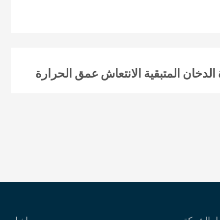
الدخان المتبقية الانتعاش عمق الحرارة