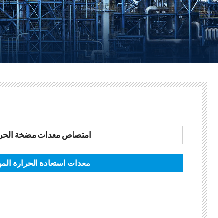
امتصاص معدات مضخة الحرا
معدات استعادة الحرارة الم