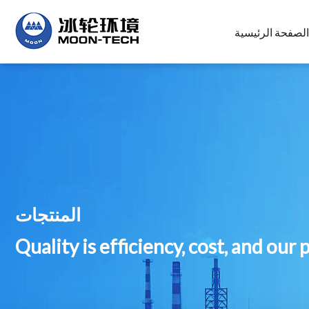
الصفحة الرئيسية
المنتجات
Quality is efficiency, cost, and our 