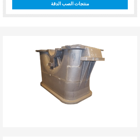
منتجات الصب الدقة