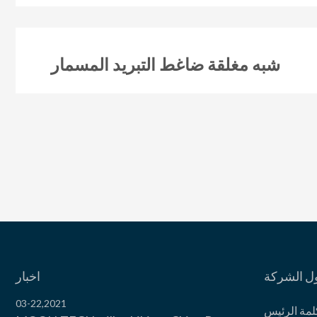
شبه مغلقة ضاغط التبريد المسمار
ل الشركة
اخبار
03-22,2021
لمة الرئیس