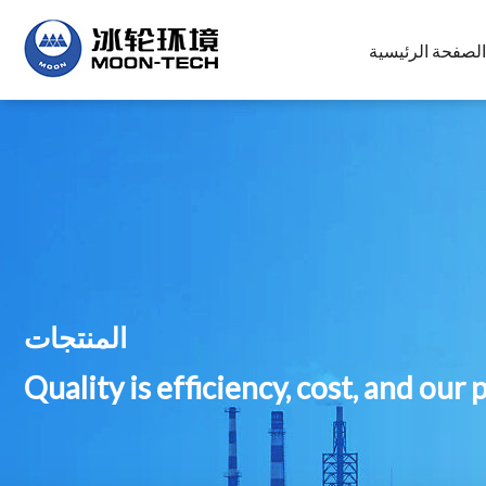
الصفحة الرئيسية
المنتجات
Quality is efficiency, cost, and our 