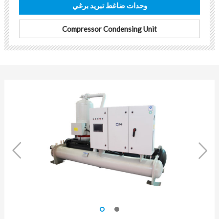
وحدات ضاغط تبريد برغي
Compressor Condensing Unit

