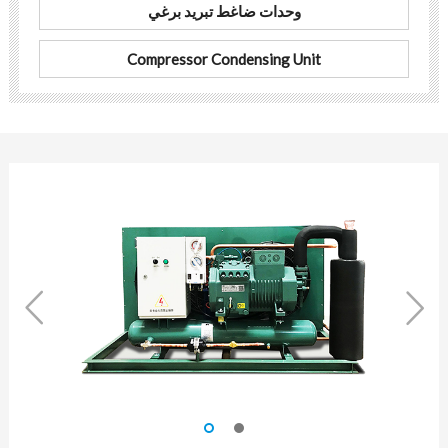
وحدات ضاغط تبريد برغي
Compressor Condensing Unit

